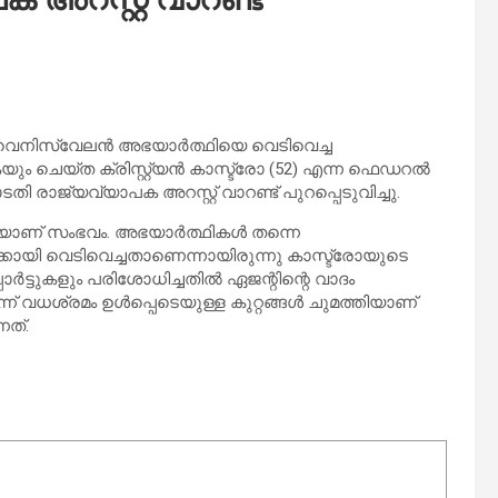
 വെനിസ്വേലൻ അഭയാർത്ഥിയെ വെടിവെച്ച
കയും ചെയ്ത ക്രിസ്റ്റ്യൻ കാസ്ട്രോ (52) എന്ന ഫെഡറൽ
 രാജ്യവ്യാപക അറസ്റ്റ് വാറണ്ട് പുറപ്പെടുവിച്ചു.
ടെയാണ് സംഭവം. അഭയാർത്ഥികൾ തന്നെ
്കായി വെടിവെച്ചതാണെന്നായിരുന്നു കാസ്ട്രോയുടെ
ോർട്ടുകളും പരിശോധിച്ചതിൽ ഏജന്റിന്റെ വാദം
ന് വധശ്രമം ഉൾപ്പെടെയുള്ള കുറ്റങ്ങൾ ചുമത്തിയാണ്
നത്.