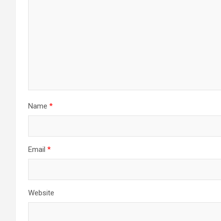
Name
*
Email
*
Website