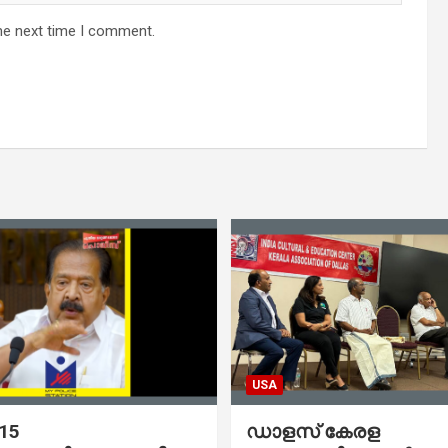
he next time I comment.
USA
 15
ഡാളസ് കേരള