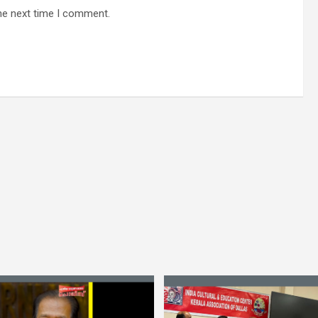
he next time I comment.