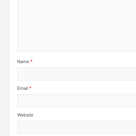
Name
*
Email
*
Website