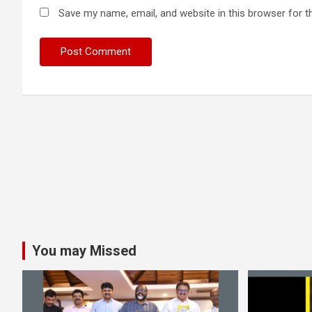
Save my name, email, and website in this browser for t
You may Missed