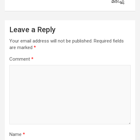
മരിച്ചു
Leave a Reply
Your email address will not be published.
Required fields
are marked
*
Comment
*
Name
*