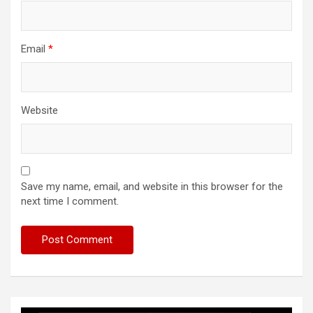
Email
*
Website
Save my name, email, and website in this browser for the
next time I comment.