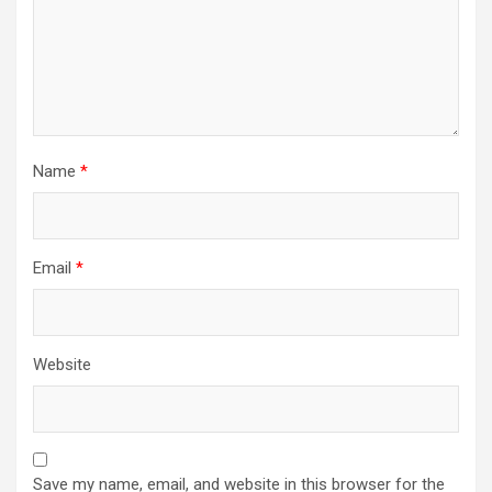
Name
*
Email
*
Website
Save my name, email, and website in this browser for the