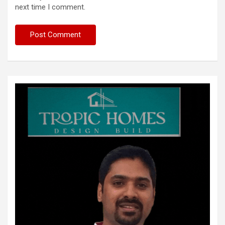
next time I comment.