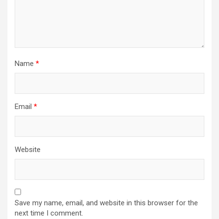
Name
*
Email
*
Website
Save my name, email, and website in this browser for the
next time I comment.