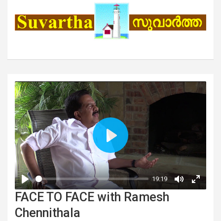
FACE TO FACE with Ramesh
Chennithala