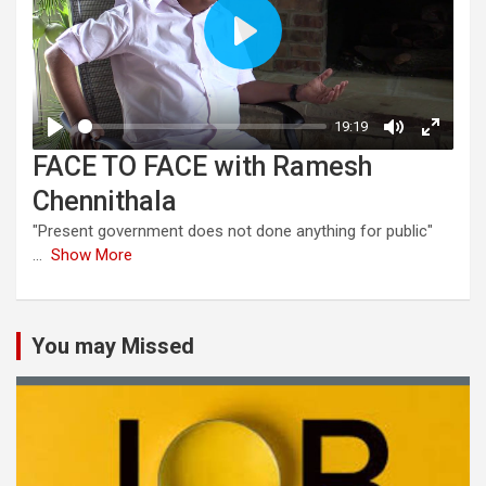
FACE TO FACE with Ramesh
Chennithala
"Present government does not done anything for public"
...
Show More
You may Missed