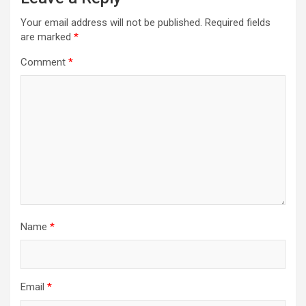
Your email address will not be published.
Required fields
are marked
*
Comment
*
Name
*
Email
*