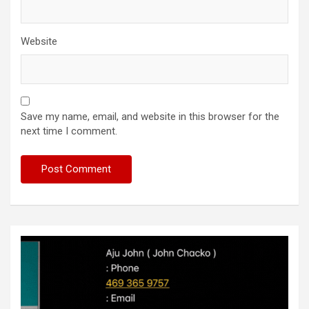
Website
Save my name, email, and website in this browser for the
next time I comment.