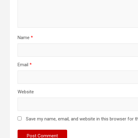
Name
*
Email
*
Website
Save my name, email, and website in this browser for t