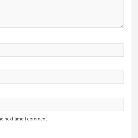
he next time I comment.