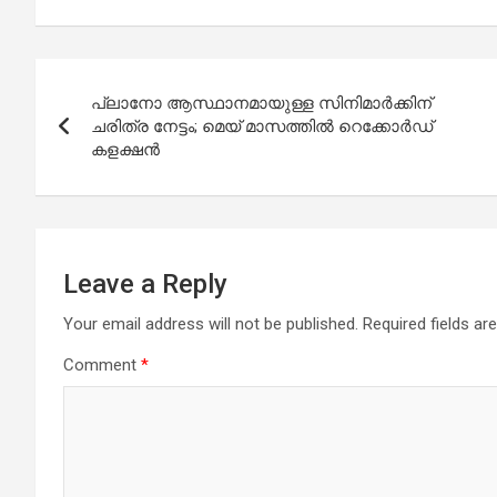
Post
പ്ലാനോ ആസ്ഥാനമായുള്ള സിനിമാർക്കിന്
navigation
ചരിത്ര നേട്ടം; മെയ് മാസത്തിൽ റെക്കോർഡ്
കളക്ഷൻ
Leave a Reply
Your email address will not be published.
Required fields a
Comment
*