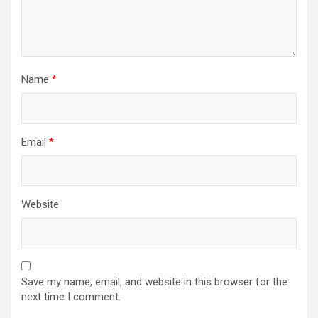
Name
*
Email
*
Website
Save my name, email, and website in this browser for the
next time I comment.