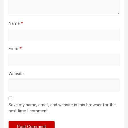
Name
*
Email
*
Website
Save my name, email, and website in this browser for the
next time I comment.