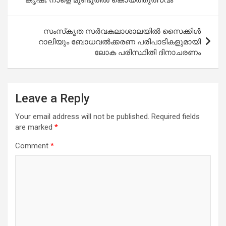
സംസ്‌കൃത സർവകലാശാലയിൽ സൈക്കിൾ
റാലിയും ബോധവല്‍ക്കരണ പരിപാടികളുമായി
ലോക പരിസ്ഥിതി ദിനാചരണം
Leave a Reply
Your email address will not be published.
Required fields
are marked
*
Comment
*