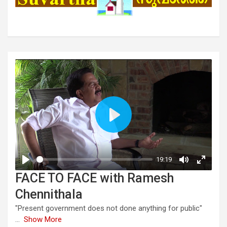
FACE TO FACE with Ramesh
Chennithala
"Present government does not done anything for public"
...
Show More