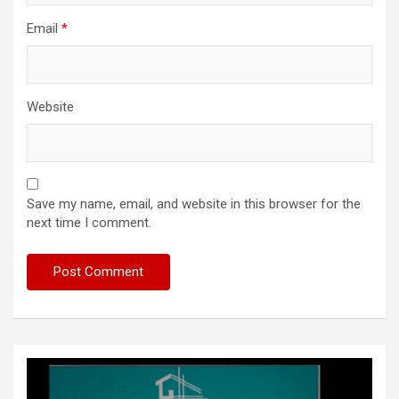
Email
*
Website
Save my name, email, and website in this browser for the
next time I comment.