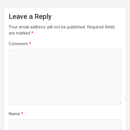
Leave a Reply
Your email address will not be published.
Required fields
are marked
*
Comment
*
Name
*