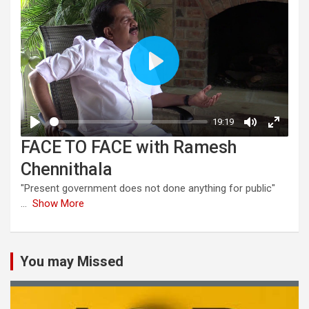
FACE TO FACE with Ramesh
Chennithala
"Present government does not done anything for public"
...
Show More
You may Missed