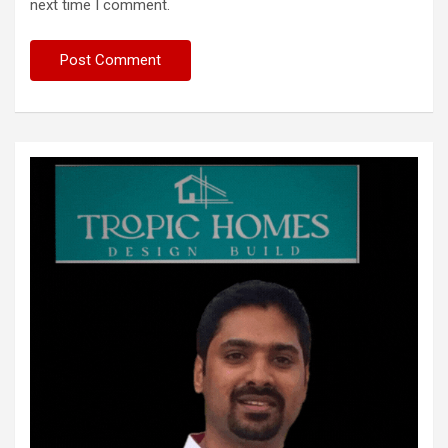
next time I comment.