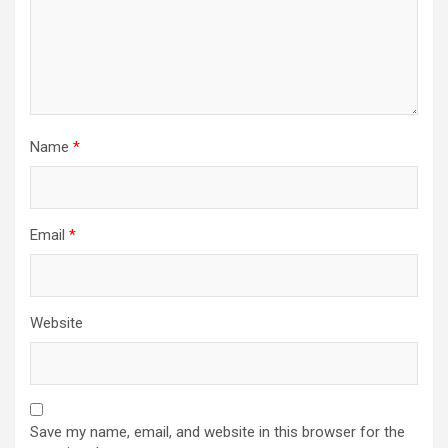
Name
*
Email
*
Website
Save my name, email, and website in this browser for the