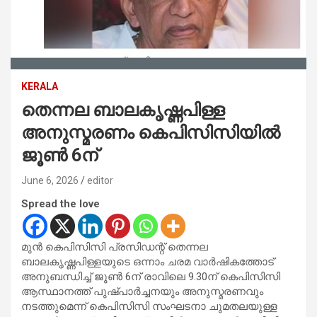
KERALA
തെന്നല ബാലകൃഷ്ണപിള്ള
അനുസ്മരണം കെപിസിസിയില്‍
ജൂണ്‍ 6ന്
June 6, 2026
editor
Spread the love
മുന്‍ കെപിസിസി പ്രസിഡന്റ് തെന്നല
ബാലകൃഷ്ണപിള്ളയുടെ ഒന്നാം ചരമ വാര്‍ഷികത്തോട്
അനുബന്ധിച്ച് ജൂണ്‍ 6ന് രാവിലെ 9.30ന് കെപിസിസി
ആസ്ഥാനത്ത് പുഷ്പാര്‍ച്ചനയും അനുസ്മരണവും
നടത്തുമെന്ന് കെപിസിസി സംഘടനാ ചുമതലയുള്ള