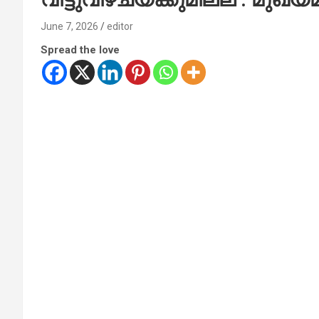
June 7, 2026
editor
Spread the love