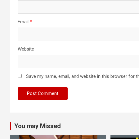
Email
*
Website
Save my name, email, and website in this browser for t
You may Missed