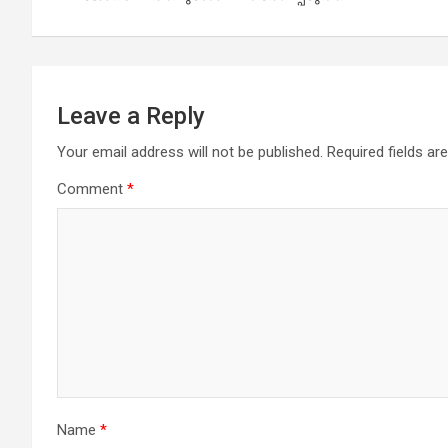
Leave a Reply
Your email address will not be published.
Required fields a
Comment
*
Name
*