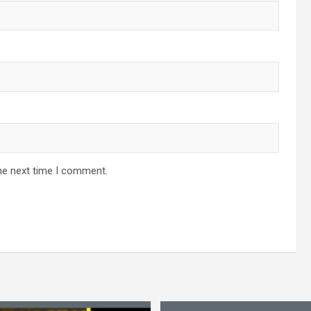
he next time I comment.