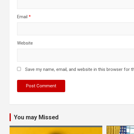
Email
*
Website
Save my name, email, and website in this browser for t
You may Missed