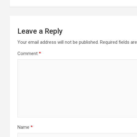
Leave a Reply
Your email address will not be published.
Required fields a
Comment
*
Name
*