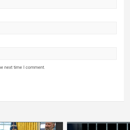
he next time I comment.