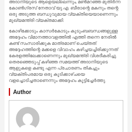
അദാനിയുടെ ആളെയല്ലെന്നും, മൺമറഞ്ഞ മുതിർന്ന
കോൺഗ്രസ് നേതാവ് യു.എ. ബീരാന്റെ മകനും തന്റെ
ഒരു അടുത്ത ബന്ധുവുമായ വ്യക്തിയെയാണെന്നും
മുഖ്യമന്ത്രി വ്യക്തമാക്കി.
കോഴിക്കോടും കാസർകോടും കുടുംബബന്ധങ്ങളുള്ള
അദ്ദേഹം വിമാനത്താവളത്തിൽ എത്തി തന്നെ നേരിൽ
കണ്ട് സംസാരിക്കുക മാത്രമാണ് ചെയ്തത്.
അദ്ദേഹത്തിന്റെ മക്കളെ വിവാഹം കഴിച്ചയച്ചിരിക്കുന്നത്
കേരളത്തിലേക്കാണെന്നും മുഖ്യമന്ത്രി വിശദീകരിച്ചു.
തെരഞ്ഞെടുപ്പ് കഴിഞ്ഞ സമയത്ത് അദാനിയുടെ
ആളുകളെ കണ്ടു എന്ന പ്രചാരണം തികച്ചും
വ്യക്തിപരമായ ഒരു കൂടിക്കാഴ്ചയെ
വളച്ചൊടിച്ചതാണെന്നും അദ്ദേഹം കൂട്ടിച്ചേർത്തു.
Author