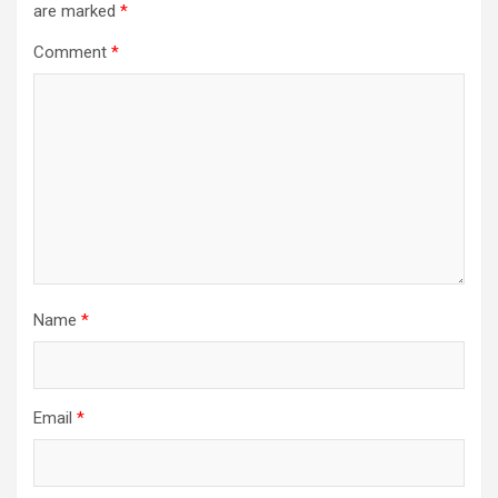
are marked
*
Comment
*
Name
*
Email
*