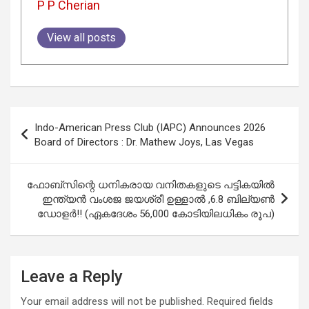
P P Cherian
View all posts
Post
Indo-American Press Club (IAPC) Announces 2026
navigation
Board of Directors : Dr. Mathew Joys, Las Vegas
ഫോബ്‌സിന്റെ ധനികരായ വനിതകളുടെ പട്ടികയിൽ
ഇന്ത്യൻ വംശജ ജയശ്രീ ഉള്ളാൽ ,6.8 ബില്യൺ
ഡോളർ!! (ഏകദേശം 56,000 കോടിയിലധികം രൂപ)
Leave a Reply
Your email address will not be published.
Required fields