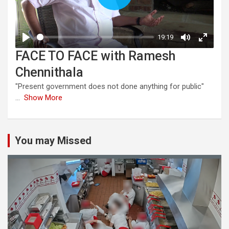
FACE TO FACE with Ramesh
Chennithala
"Present government does not done anything for public"
...
Show More
You may Missed