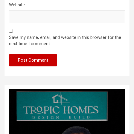
Website
Save my name, email, and website in this browser for the
next time I comment.