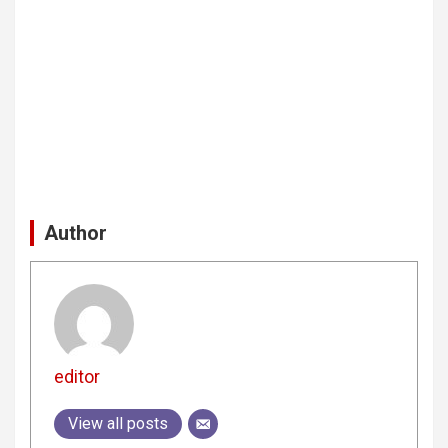
Author
editor
View all posts