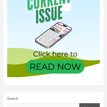
Search