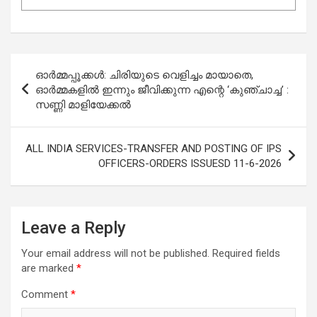
Post
ഓർമ്മപ്പൂക്കൾ: ചിരിയുടെ വെളിച്ചം മായാതെ,
navigation
ഓർമ്മകളിൽ ഇന്നും ജീവിക്കുന്ന എന്റെ ‘കുഞ്ചാച്ച’ :
സണ്ണി മാളിയേക്കൽ
ALL INDIA SERVICES-TRANSFER AND POSTING OF IPS
OFFICERS-ORDERS ISSUESD 11-6-2026
Leave a Reply
Your email address will not be published.
Required fields
are marked
*
Comment
*