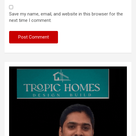
Save my name, email, and website in this browser for the
next time I comment.