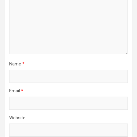
Name
*
Email
*
Website