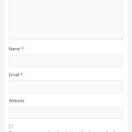
Name
*
Email
*
Website