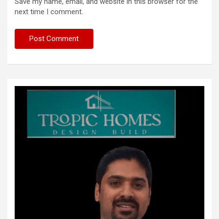
Save my name, email, and website in this browser for the
next time I comment.