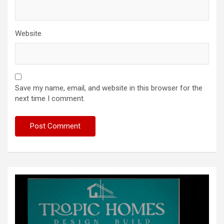
Website
Save my name, email, and website in this browser for the
next time I comment.