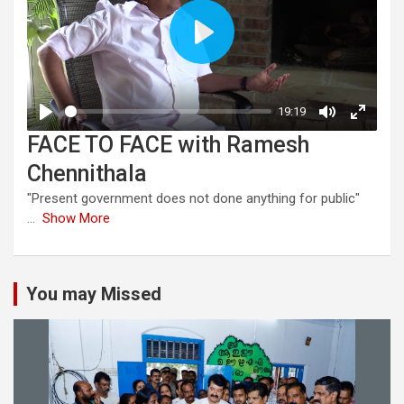
FACE TO FACE with Ramesh
Chennithala
"Present government does not done anything for public"
...
Show More
You may Missed