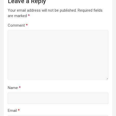
Leave a Reply
Your email address will not be published.
Required fields
are marked
*
Comment
*
Name
*
Email
*