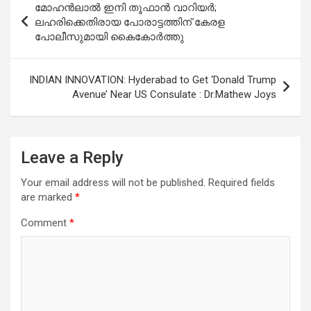
മോഹന്‍ലാല്‍ ഇനി തൂഫാന്‍ വാറിയര്‍;
navigation
ലഹരിക്കെതിരായ പോരാട്ടത്തിന് കേരള
പോലീസുമായി കൈകോര്‍ത്തു
INDIAN INNOVATION: Hyderabad to Get ‘Donald Trump
Avenue’ Near US Consulate : Dr.Mathew Joys
Leave a Reply
Your email address will not be published.
Required fields
are marked
*
Comment
*