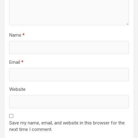
Name
*
Email
*
Website
Save my name, email, and website in this browser for the
next time I comment.