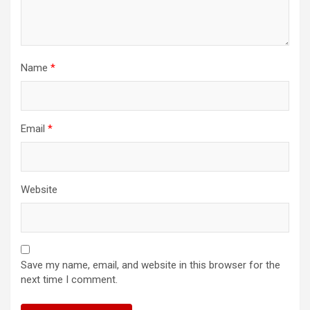
Name
*
Email
*
Website
Save my name, email, and website in this browser for the
next time I comment.