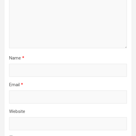
Name
*
Email
*
Website