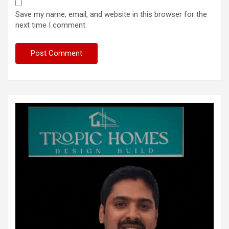
Save my name, email, and website in this browser for the
next time I comment.