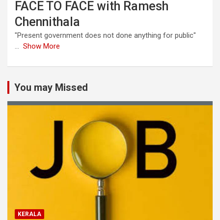
FACE TO FACE with Ramesh
Chennithala
"Present government does not done anything for public"
...
Show More
You may Missed
KERALA