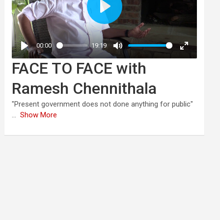
FACE TO FACE with
Ramesh Chennithala
"Present government does not done anything for public"
...
Show More