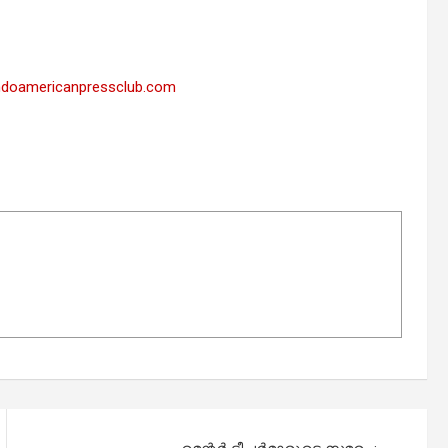
ndoamericanpressclub.com