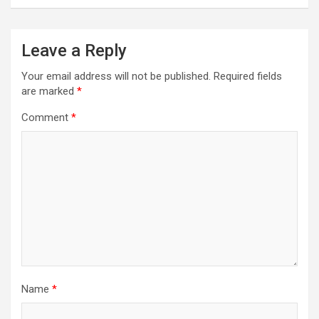
Leave a Reply
Your email address will not be published.
Required fields
are marked
*
Comment
*
Name
*