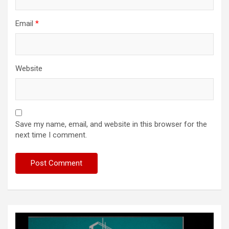
Email
*
Website
Save my name, email, and website in this browser for the
next time I comment.