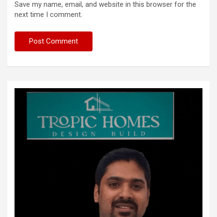
Save my name, email, and website in this browser for the
next time I comment.