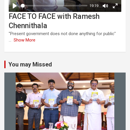
FACE TO FACE with Ramesh
Chennithala
"Present government does not done anything for public"
...
Show More
You may Missed