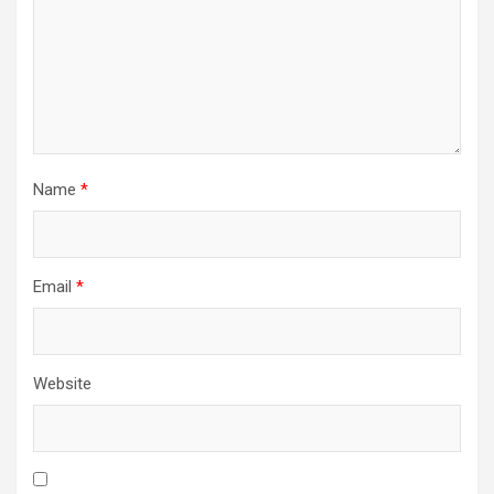
Name
*
Email
*
Website