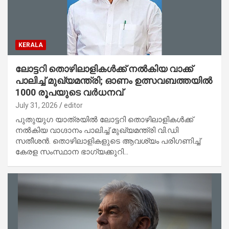
KERALA
ലോട്ടറി തൊഴിലാളികള്‍ക്ക് നല്‍കിയ വാക്ക്
പാലിച്ച് മുഖ്യമന്ത്രി; ഓണം ഉത്സവബത്തയില്‍
1000 രൂപയുടെ വര്‍ധനവ്
July 31, 2026
editor
പുതുയുഗ യാത്രയില്‍ ലോട്ടറി തൊഴിലാളികള്‍ക്ക്
നല്‍കിയ വാഗ്ദാനം പാലിച്ച് മുഖ്യമന്ത്രി വി.ഡി
സതീശന്‍. തൊഴിലാളികളുടെ ആവശ്യം പരിഗണിച്ച്
കേരള സംസ്ഥാന ഭാഗ്യക്കുറി…