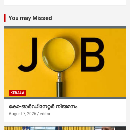
You may Missed
KERALA
കോ-ഓർഡിനേറ്റർ നിയമനം
August 7, 2026
editor