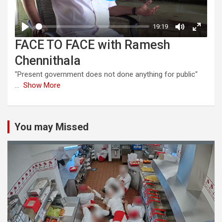
FACE TO FACE with Ramesh
Chennithala
"Present government does not done anything for public"
...
Show More
You may Missed