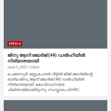
KERALA
ജിനു ആനി ജോര്‍ജ് (49) ഡല്‍ഹിയില്‍
നിര്യാതയായി
June 5, 2021
editor
ചെങ്ങന്നൂര്‍: മണ്ണംപോണ്‍ വീട്ടില്‍ ജിജി ജോര്‍ജിന്റെ
ഭാര്യ ജിനു ആനി ജോര്‍ജ് (49) ഡല്‍ഹിയില്‍
നിര്യാതയായി. കോവിഡാനന്തര
ചികിത്സയിലായിരുന്നു. സംസ്കാരം പിന്നീട്.…