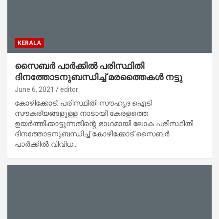
KERALA
സൈബര്‍ പാര്‍ക്കില്‍ പരിസ്ഥിതി
ദിനത്തോടനുബന്ധിച്ച് മരത്തൈകള്‍ നട്ടു
June 6, 2021
editor
കോഴിക്കോട്: പരിസ്ഥിതി സൗഹൃദ ഐടി
സൗകര്യങ്ങളുള്ള നാടായി കേരളത്തെ
ഉയര്‍ത്തിക്കാട്ടുന്നതിന്റെ ഭാഗമായി ലോക പരിസ്ഥിതി
ദിനത്തോടനുബന്ധിച്ച് കോഴിക്കോട് സൈബര്‍
പാര്‍ക്കില്‍ വിവിധ…