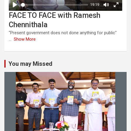
FACE TO FACE with Ramesh
Chennithala
"Present government does not done anything for public"
...
Show More
You may Missed