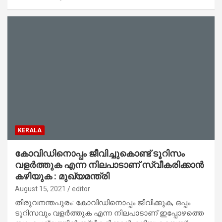
KERALA
കോവിഡിനൊപ്പം ജീവിച്ചുകൊണ്ട് ടൂറിസം
വളര്‍ത്തുക എന്ന നിലപാടാണ് സ്വീകരിക്കാന്‍
കഴിയുക : മുഖ്യമന്ത്രി
August 15, 2021
editor
തിരുവനന്തപുരം: കോവിഡിനൊപ്പം ജീവിക്കുക, ഒപ്പം
ടൂറിസവും വളര്‍ത്തുക എന്ന നിലപാടാണ് ഇപ്പോഴത്തെ