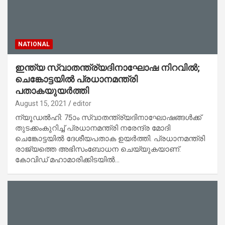
NATIONAL
ഇന്ത്യ സ്വാതന്ത്ര്യദിനാഘോഷ നിറവില്‍;
ചെങ്കോട്ടയില്‍ പ്രധാനമന്ത്രി
പതാകയുയര്‍ത്തി
August 15, 2021
editor
ന്യൂഡല്‍ഹി: 75ാം സ്വാതന്ത്ര്യദിനാഘോഷങ്ങള്‍ക്ക്
തുടക്കംകുറിച്ച് പ്രധാനമന്ത്രി നരേന്ദ്ര മോദി
ചെങ്കോട്ടയില്‍ ദേശീയപതാക ഉയര്‍ത്തി. പ്രധാനമന്ത്രി
രാജ്യത്തെ അഭിസംബോധന ചെയ്യുകയാണ്.
കോവിഡ് മഹാമാരിക്കിടയില്‍…