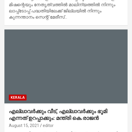
മിഷന്റെയും നേതൃത്വത്തില്‍ മാലിന്യത്തില്‍ നിന്നും
ലാപ്പ്‌ടോപ്പ് പദ്ധതിയിലേക്ക് ജില്ലയില്‍ നിന്നും
കുന്നന്താനം സെന്റ് മേരീസ്…
KERALA
എല്ലാവര്‍ക്കും വീട്, എല്ലാവര്‍ക്കും ഭൂമി
എന്നത് ഉറപ്പാക്കും: മന്ത്രി കെ.രാജന്‍
August 15, 2021
editor