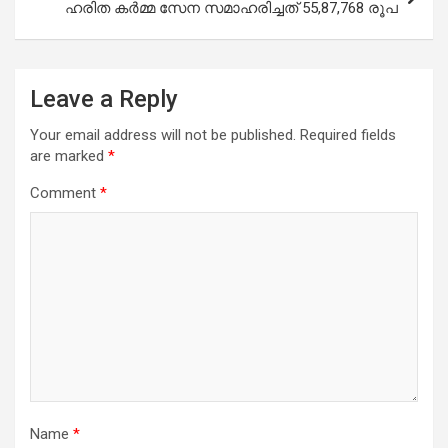
ഹരിത കര്‍മ്മ സേന സമാഹരിച്ചത് 55,87,768 രൂപ
Leave a Reply
Your email address will not be published.
Required fields
are marked
*
Comment
*
Name
*