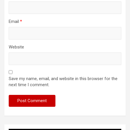
Email
*
Website
Save my name, email, and website in this browser for the
next time I comment.