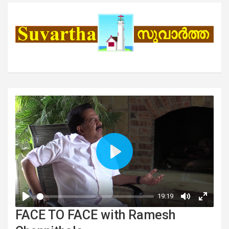
FACE TO FACE with Ramesh