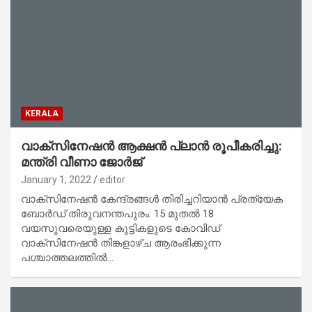
KERALA
വാക്‌സിനേഷന്‍ ആക്ഷന്‍ പ്ലാന്‍ രൂപീകരിച്ചു:
മന്ത്രി വീണാ ജോര്‍ജ്
January 1, 2022
editor
വാക്‌സിനേഷന്‍ കേന്ദ്രങ്ങള്‍ തിരിച്ചറിയാന്‍ പ്രത്യേക
ബോര്‍ഡ് തിരുവനന്തപുരം: 15 മുതല്‍ 18
വയസുവരെയുള്ള കുട്ടികളുടെ കോവിഡ്
വാക്‌സിനേഷന്‍ തിങ്കളാഴ്ച ആരംഭിക്കുന്ന
പശ്ചാത്തലത്തില്‍…