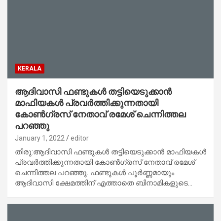
KERALA
ആദിവാസി ഫണ്ടുകൾ തട്ടിയെടുക്കാൻ
മാഫിയകൾ പ്രവർത്തിക്കുന്നതായി
കോൺഗ്രസ്‌ നേതാവ് രമേശ്‌ ചെന്നിത്തല
പറഞ്ഞു
January 1, 2022
editor
തിരു:ആദിവാസി ഫണ്ടുകൾ തട്ടിയെടുക്കാൻ മാഫിയകൾ
പ്രവർത്തിക്കുന്നതായി കോൺഗ്രസ്‌ നേതാവ് രമേശ്‌
ചെന്നിത്തല പറഞ്ഞു. ഫണ്ടുകൾ പൂർണ്ണമായും
ആദിവാസി ക്ഷേമത്തിന് എത്താതെ ബിനാമികളുടെ…