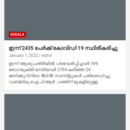
KERALA
ഇന്ന് 2435 പേര്‍ക്ക് കോവിഡ്-19 സ്ഥിരീകരിച്ചു
January 1, 2022
editor
ഇന്ന് ആശുപത്രിയില്‍ പ്രവേശിപ്പിച്ചവര്‍ 169;
രോഗമുക്തി നേടിയവര്‍ 2704 കഴിഞ്ഞ 24
മണിക്കൂറിനിടെ 48,658 സാമ്പിളുകള്‍ പരിശോധിച്ചു
ഡബ്ല്യു.ഐ.പി.ആര്‍. പത്തിന് മുകളിലുള്ള…