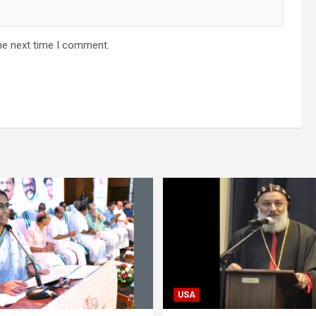
he next time I comment.
USA