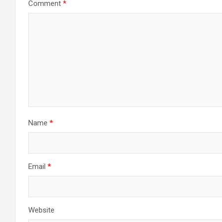
Comment
*
Name
*
Email
*
Website