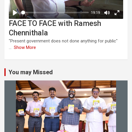
FACE TO FACE with Ramesh
Chennithala
"Present government does not done anything for public"
...
Show More
You may Missed