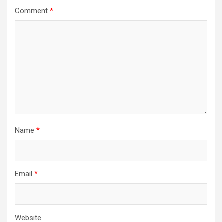
Comment
*
Name
*
Email
*
Website