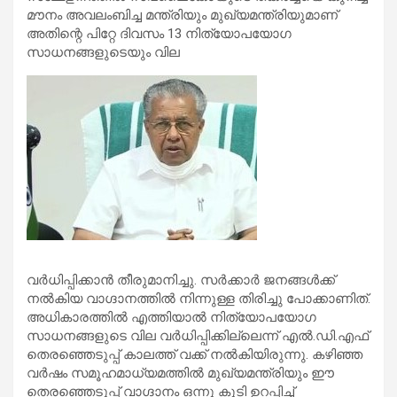
മൗനം അവലംബിച്ച മന്ത്രിയും മുഖ്യമന്ത്രിയുമാണ്
അതിന്റെ പിറ്റേ ദിവസം 13 നിത്യോപയോഗ
സാധനങ്ങളുടെയും വില
വര്‍ധിപ്പിക്കാന്‍ തീരുമാനിച്ചു. സര്‍ക്കാര്‍ ജനങ്ങള്‍ക്ക്
നല്‍കിയ വാഗ്ദാനത്തില്‍ നിന്നുള്ള തിരിച്ചു പോക്കാണിത്.
അധികാരത്തില്‍ എത്തിയാല്‍ നിത്യോപയോഗ
സാധനങ്ങളുടെ വില വര്‍ധിപ്പിക്കില്ലെന്ന് എല്‍.ഡി.എഫ്
തെരഞ്ഞെടുപ്പ് കാലത്ത് വക്ക് നല്‍കിയിരുന്നു. കഴിഞ്ഞ
വര്‍ഷം സമൂഹമാധ്യമത്തില്‍ മുഖ്യമന്ത്രിയും ഈ
തെരഞ്ഞെടുപ്പ് വാഗ്ദാനം ഒന്നു കൂടി ഉറപ്പിച്ച്