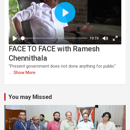
FACE TO FACE with Ramesh
Chennithala
"Present government does not done anything for public"
...
Show More
You may Missed