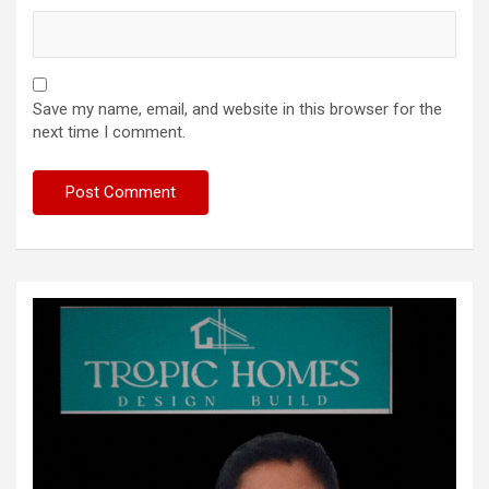
Save my name, email, and website in this browser for the
next time I comment.