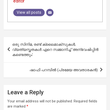
editor
View all posts
Post
ഒരു സിനിമ, രണ്ട് ക്ലൈമാക്സുകൾ;
navigation
വ്യത്യസ്തതകൾ ഏറെ സമ്മാനിച്ച് ‘അന്വേഷിപ്പിൻ
കണ്ടെത്തും’
ഷാഫി പറമ്പില്‍ (പ്രമേയ അവതാരകന്‍)
Leave a Reply
Your email address will not be published.
Required fields
are marked
*