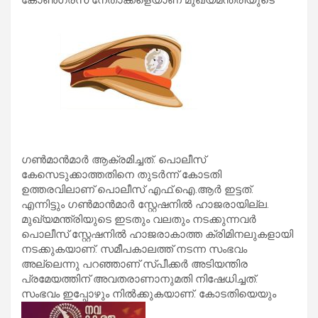
ഗണ്‍മാന്‍മാര്‍ ആക്രമിച്ചത്. പൊലീസ്
കേസെടുക്കാത്തതിനെ തുടര്‍ന്ന് കോടതി
ഉത്തരവിലാണ് പൊലീസ് എഫ്.ഐ.ആര്‍ ഇട്ടത്.
എന്നിട്ടും ഗണ്‍മാന്‍മാര്‍ സ്റ്റേഷനില്‍ ഹാജരായില്ല.
മുഖ്യമന്ത്രിയുടെ ഇടതും വലതും നടക്കുന്നവര്‍
പൊലീസ് സ്റ്റേഷനില്‍ ഹാജരാകാത്ത ക്രിമിനലുകളായി
നടക്കുകയാണ്. സമീപകാലത്ത് നടന്ന സംഭവം
അല്ലെന്നു പറഞ്ഞാണ് സ്പീക്കര്‍ അടിയന്തിര
പ്രമേയത്തിന് അവതരാണാനുമതി നിഷേധിച്ചത്.
സംഭവം ഇപ്പോഴും നില്‍ക്കുകയാണ്. കോടതിയെയും