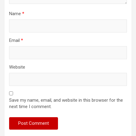
Name
*
Email
*
Website
Save my name, email, and website in this browser for the
next time I comment.