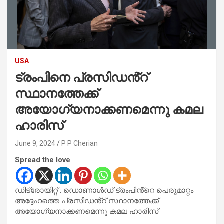
USA
ട്രംപിനെ പ്രസിഡൻ്റ്
സ്ഥാനത്തേക്ക്
അയോഗ്യനാക്കണമെന്നു കമല
ഹാരിസ്
June 9, 2024
P P Cherian
Spread the love
ഡിട്രോയിറ്റ് : ഡൊണാൾഡ് ട്രംപിൻ്റെ പെരുമാറ്റം
അദ്ദേഹത്തെ പ്രസിഡൻ്റ് സ്ഥാനത്തേക്ക്
അയോഗ്യനാക്കണമെന്നു കമല ഹാരിസ്