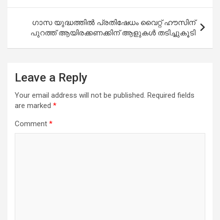
ഗാസ യുദ്ധത്തിൽ പ്രതിഷേധം വൈറ്റ് ഹൗസിന്
പുറത്ത് ആയിരക്കണക്കിന് ആളുകൾ തടിച്ചുകൂടി
Leave a Reply
Your email address will not be published.
Required fields
are marked
*
Comment
*