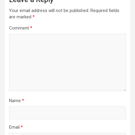
Your email address will not be published.
Required fields
are marked
*
Comment
*
Name
*
Email
*