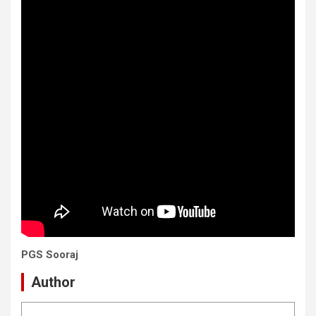
PGS Sooraj
Author