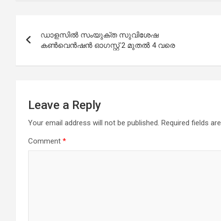
Post
ഡാളസില്‍ സംയുക്ത സുവിശേഷ
navigation
കണ്‍വെന്‍ഷന്‍ ഓഗസ്റ്റ് 2 മുതല്‍ 4 വരെ
Leave a Reply
Your email address will not be published.
Required fields a
Comment
*