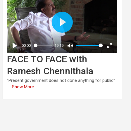
FACE TO FACE with
Ramesh Chennithala
"Present government does not done anything for public"
...
Show More