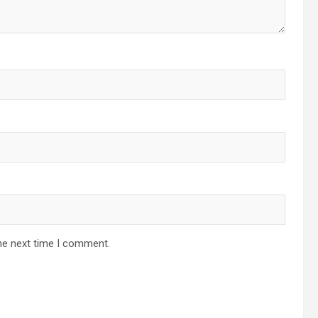
he next time I comment.