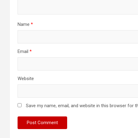
Name
*
Email
*
Website
Save my name, email, and website in this browser for t