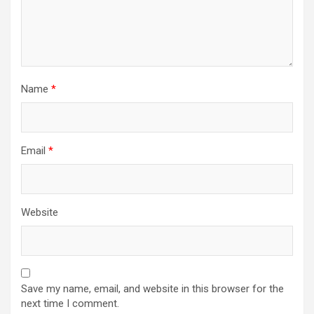
Name
*
Email
*
Website
Save my name, email, and website in this browser for the
next time I comment.