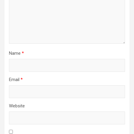
Name
*
Email
*
Website