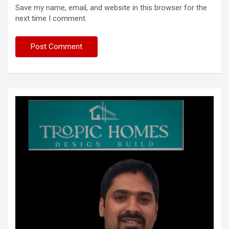
Save my name, email, and website in this browser for the
next time I comment.