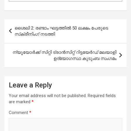
Post
ശൈലി 2: രണ്ടാം ഘട്ടത്തില്‍ 50 ലക്ഷം പേരുടെ
navigation
സ്‌ക്രീനിംഗ് നടത്തി
ന്യൂയോർക്ക് സിറ്റി ട്രാൻസിറ്റ് റിട്ടയേർഡ് മലയാളി
ഉദ്യോഗസ്ഥ കുടുംബ സംഗമം
Leave a Reply
Your email address will not be published.
Required fields
are marked
*
Comment
*