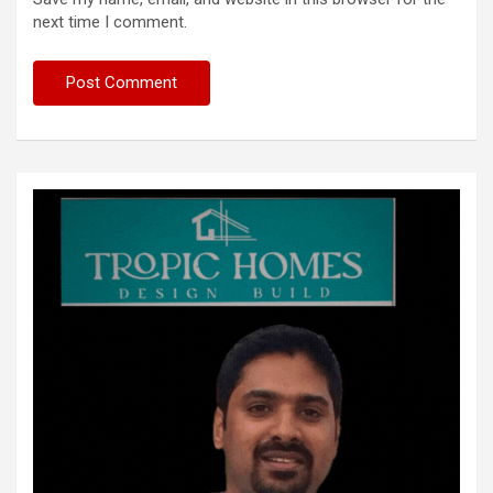
next time I comment.