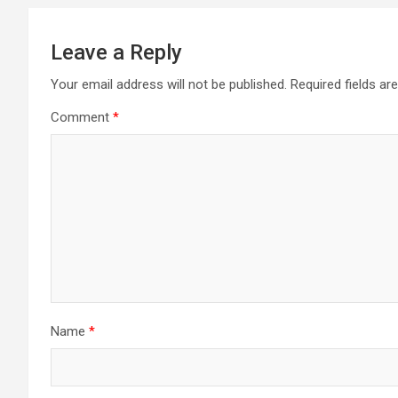
Leave a Reply
Your email address will not be published.
Required fields a
Comment
*
Name
*