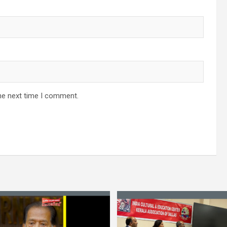
he next time I comment.