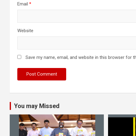
Email
*
Website
Save my name, email, and website in this browser for t
You may Missed