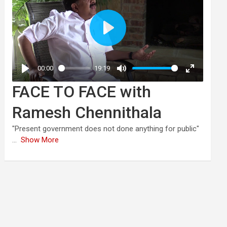
FACE TO FACE with
Ramesh Chennithala
"Present government does not done anything for public"
...
Show More