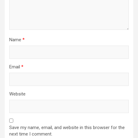
Name
*
Email
*
Website
Save my name, email, and website in this browser for the
next time I comment.