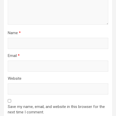
Name
*
Email
*
Website
Save my name, email, and website in this browser for the
next time I comment.