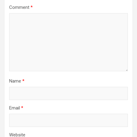
Comment
*
Name
*
Email
*
Website