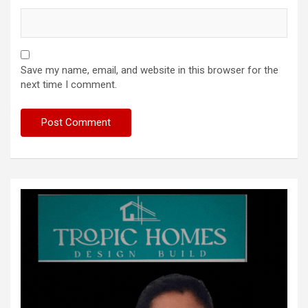
Save my name, email, and website in this browser for the
next time I comment.