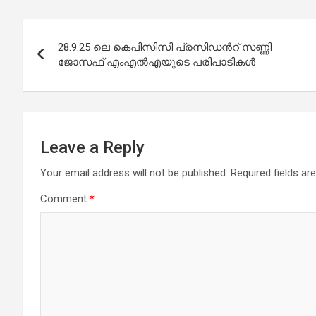
Post
28.9.25 ലെ കെപിസിസി പ്രസിഡൻറ് സണ്ണി
navigation
ജോസഫ് എംഎൽഎയുടെ പരിപാടികൾ
Leave a Reply
Your email address will not be published.
Required fields a
Comment
*