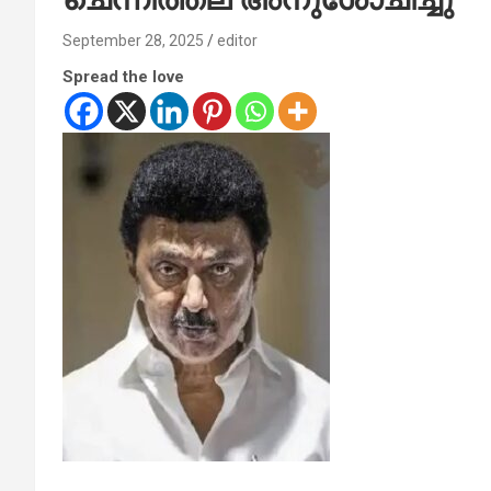
September 28, 2025
editor
Spread the love