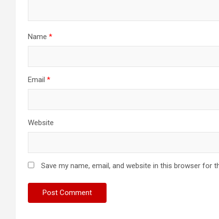
Name
*
Email
*
Website
Save my name, email, and website in this browser for t