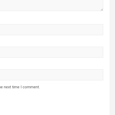
he next time I comment.