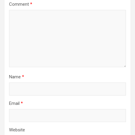
Comment
*
Name
*
Email
*
Website