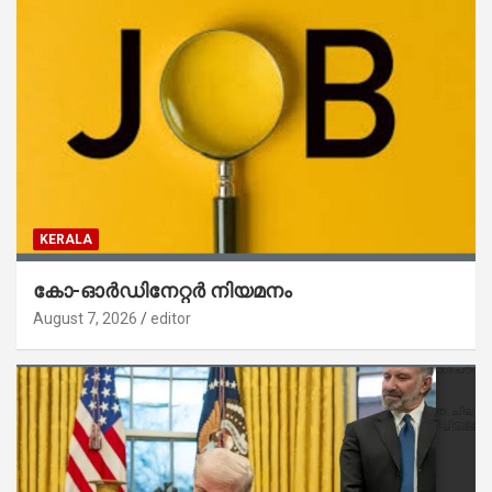
KERALA
കോ-ഓർഡിനേറ്റർ നിയമനം
August 7, 2026
editor