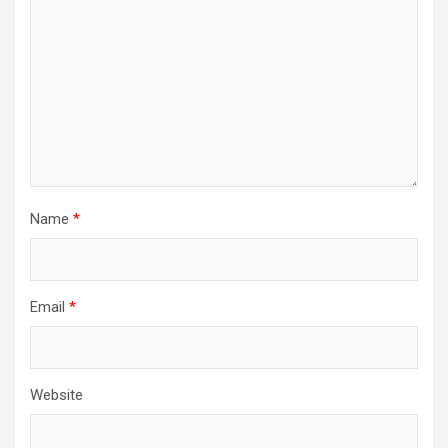
Name
*
Email
*
Website