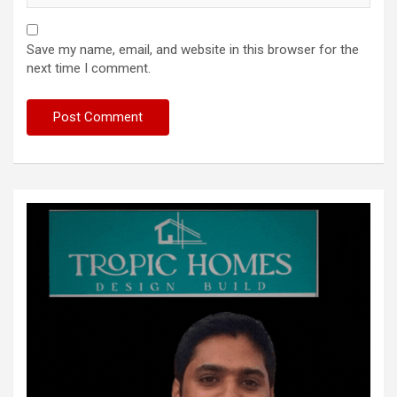
Save my name, email, and website in this browser for the
next time I comment.