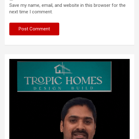
Save my name, email, and website in this browser for the
next time I comment.