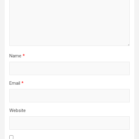
Name
*
Email
*
Website