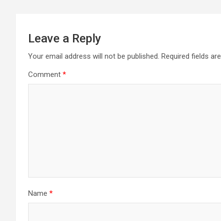
Leave a Reply
Your email address will not be published.
Required fields a
Comment
*
Name
*