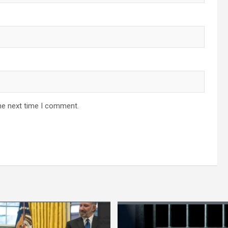
he next time I comment.