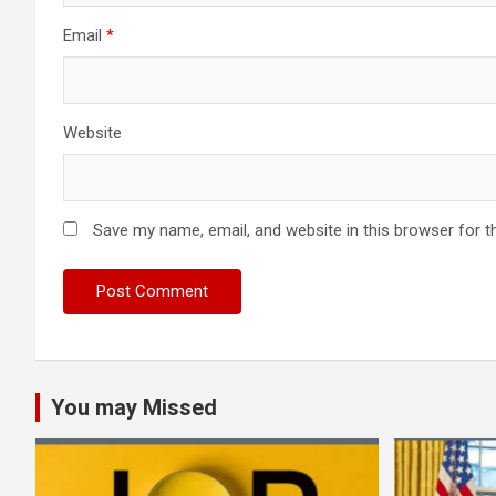
Email
*
Website
Save my name, email, and website in this browser for t
You may Missed