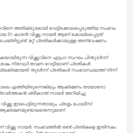
നെ അതിക്രൂരമായി വെട്ടിക്കൊലപ്പെടുത്തിയ സംഭവം
ായ 31-കാരൻ വിഷ്ണു നായർ ആണ് കൊല്ലപ്പെട്ടത്.
ചെയ്തിട്ടുണ്ട്. മറ്റ് പ്രതികൾക്കായുള്ള അന്വേഷണം
ുകയായിരുന്ന വിഷ്ണുവിനെ എട്ടംഗ സംഘം പിന്തുടർന്ന്
്തിയ ശേഷം നിരവധി തവണ വെട്ടിയാണ് പ്രതികൾ
തമായത്. തുടർന്ന് പ്രതികൾ സംഭവസ്ഥലത്ത് നിന്ന്
്നാലെ എത്തിയിരുന്നെങ്കിലും ആക്രമണം തടയാനോ
്രവർത്തകൻ ശ്രീകാന്ത് നായർ അറിയിച്ചു.
ിഷ്ണു ഇടപെട്ടിരുന്നതായും, പ്രശ്നം പോലീസ്
ണ് ആക്രമണമുണ്ടായതെന്നുമാണ്
വിഷ്ണു നായർ. സംഭവത്തിൽ രണ്ട് പ്രതികളെ ഇതിനകം