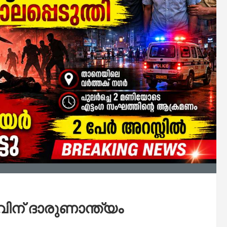
ന് ദാരുണാന്ത്യം