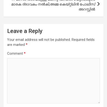
മാരക ദ്രാവകം നൽകി,അമ്മ കെയ്റ്റ്‌ലിൻ പോലീസ്
അറസ്റ്റിൽ
Leave a Reply
Your email address will not be published.
Required fields
are marked
*
Comment
*