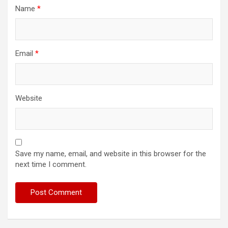
Name
*
Email
*
Website
Save my name, email, and website in this browser for the
next time I comment.