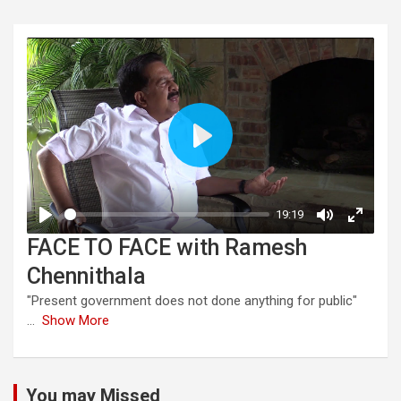
FACE TO FACE with Ramesh
Chennithala
"Present government does not done anything for public"
...
Show More
You may Missed