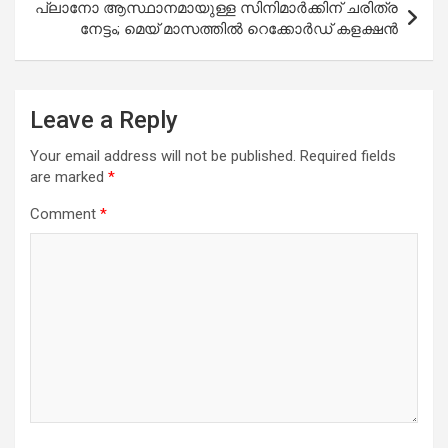
പ്ലാനോ ആസ്ഥാനമായുള്ള സിനിമാർക്കിന് ചരിത്ര
നേട്ടം; മെയ് മാസത്തിൽ റെക്കോർഡ് കളക്ഷൻ
Leave a Reply
Your email address will not be published.
Required fields
are marked
*
Comment
*