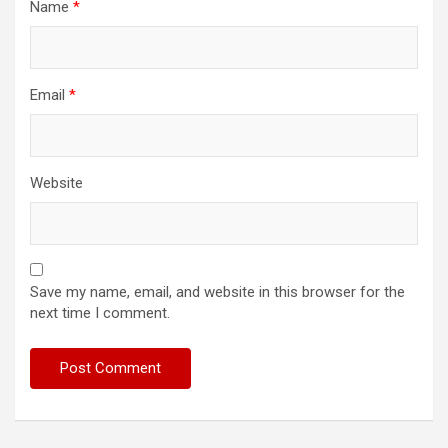
Name
*
Email
*
Website
Save my name, email, and website in this browser for the
next time I comment.