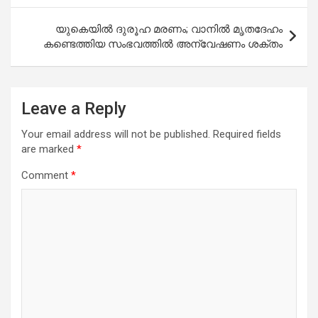
യുകെയിൽ ദുരൂഹ മരണം; വാനിൽ മൃതദേഹം
കണ്ടെത്തിയ സംഭവത്തിൽ അന്വേഷണം ശക്തം
Leave a Reply
Your email address will not be published.
Required fields
are marked
*
Comment
*