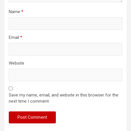
Name
*
Email
*
Website
Save my name, email, and website in this browser for the
next time I comment.