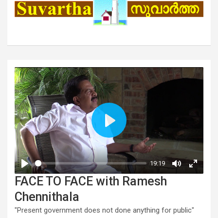
FACE TO FACE with Ramesh
Chennithala
"Present government does not done anything for public"